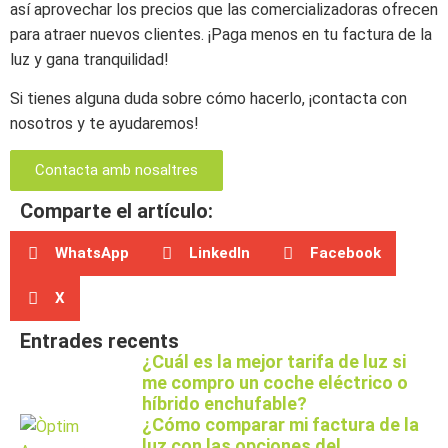
así aprovechar los precios que las comercializadoras ofrecen
para atraer nuevos clientes. ¡Paga menos en tu factura de la
luz y gana tranquilidad!
Si tienes alguna duda sobre cómo hacerlo, ¡contacta con
nosotros y te ayudaremos!
Contacta amb nosaltres
Comparte el artículo:
WhatsApp
LinkedIn
Facebook
X
Entrades recents
¿Cuál es la mejor tarifa de luz si
me compro un coche eléctrico o
híbrido enchufable?
¿Cómo comparar mi factura de la
luz con las opciones del