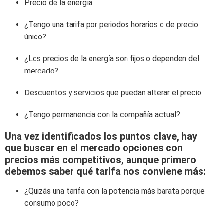
Precio de la energía
¿Tengo una tarifa por periodos horarios o de precio
único?
¿Los precios de la energía son fijos o dependen del
mercado?
Descuentos y servicios que puedan alterar el precio
¿Tengo permanencia con la compañía actual?
Una vez identificados los puntos clave, hay
que buscar en el mercado opciones con
precios más competitivos, aunque primero
debemos saber qué tarifa nos conviene más:
¿Quizás una tarifa con la potencia más barata porque
consumo poco?