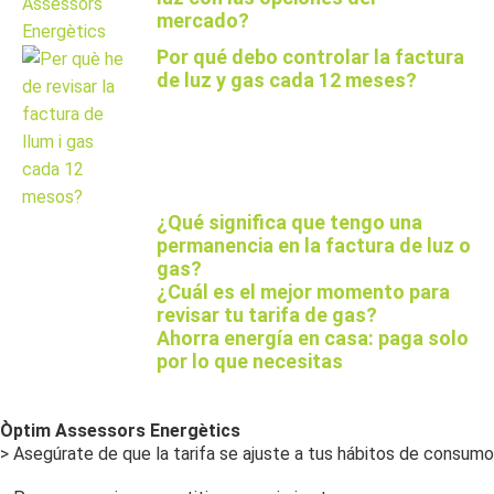
mercado?
Por qué debo controlar la factura
de luz y gas cada 12 meses?
¿Qué significa que tengo una
permanencia en la factura de luz o
gas?
¿Cuál es el mejor momento para
revisar tu tarifa de gas?
Ahorra energía en casa: paga solo
por lo que necesitas
Òptim Assessors Energètics
> Asegúrate de que la tarifa se ajuste a tus hábitos de consumo