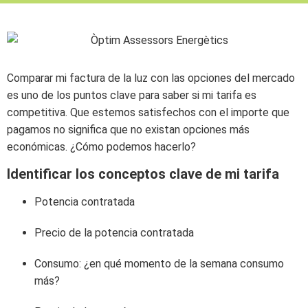
Comparar mi factura de la luz con las opciones del mercado
es uno de los puntos clave para saber si mi tarifa es
competitiva. Que estemos satisfechos con el importe que
pagamos no significa que no existan opciones más
económicas. ¿Cómo podemos hacerlo?
Identificar los conceptos clave de mi tarifa
Potencia contratada
Precio de la potencia contratada
Consumo: ¿en qué momento de la semana consumo
más?