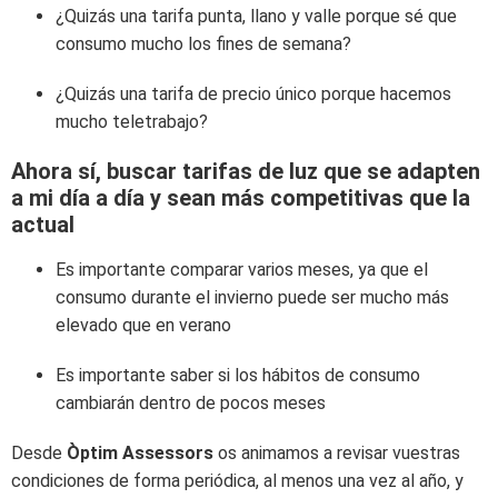
¿Quizás una tarifa punta, llano y valle porque sé que
consumo mucho los fines de semana?
¿Quizás una tarifa de precio único porque hacemos
mucho teletrabajo?
Ahora sí, buscar tarifas de luz que se adapten
a mi día a día y sean más competitivas que la
actual
Es importante comparar varios meses, ya que el
consumo durante el invierno puede ser mucho más
elevado que en verano
Es importante saber si los hábitos de consumo
cambiarán dentro de pocos meses
Desde
Òptim Assessors
os animamos a revisar vuestras
condiciones de forma periódica, al menos una vez al año, y