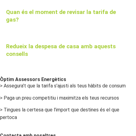
Quan és el moment de revisar la tarifa de
gas?
Redueix la despesa de casa amb aquests
consells
Òptim Assessors Energètics
> Assegura’t que la tarifa s’ajusti als teus hàbits de consum
> Paga un preu competitiu i maximitza els teus recursos
> Tingues la certesa que l’import que destines és el que
pertoca
Contacta amb nosaltres