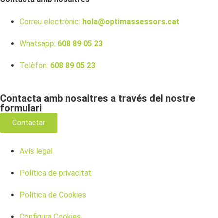
Correu electrònic:
hola@optimassessors.cat
Whatsapp:
608 89 05 23
Telèfon:
608 89 05 23
Contacta amb nosaltres a través del nostre
formulari
Contactar
Avís legal
Política de privacitat
Política de Cookies
Configura Cookies