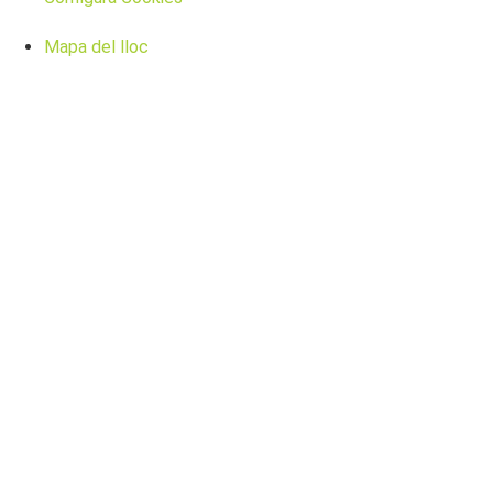
Mapa del lloc