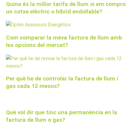
Quina és la millor tarifa de llum si em compro
un cotxe elèctric o híbrid endollable?
Com comparar la meva factura de llum amb
les opcions del mercat?
Per què he de controlar la factura de llum i
gas cada 12 mesos?
Què vol dir que tinc una permanència en la
factura de llum o gas?